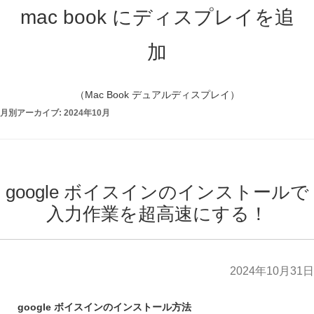
月別アーカイブ:
2024年10月
google ボイスインのインストールで
入力作業を超高速にする！
2024年10月31日
google ボイスインのインストール方法