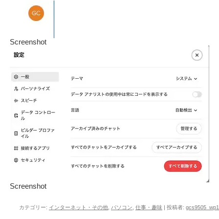
Screenshot
Screenshot
カテゴリー:
インターネット・その他
,
パソコン
,
仕事・趣味
|
投稿者:
gcs9505_wp1