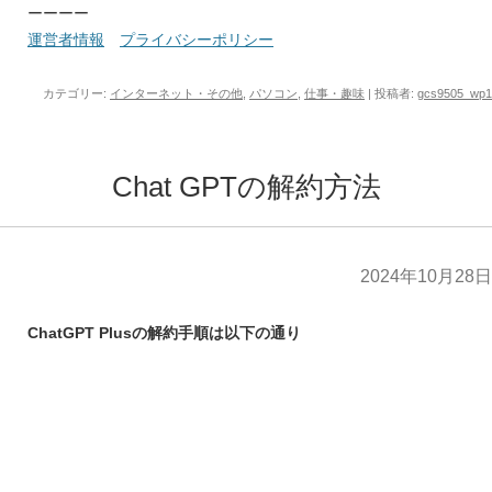
ーーーー
運営者情報
プライバシーポリシー
カテゴリー:
インターネット・その他
,
パソコン
,
仕事・趣味
|
投稿者:
gcs9505_wp1
Chat GPTの解約方法
2024年10月28日
ChatGPT Plusの解約手順は以下の通り