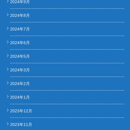
2024年9月
2024年8月
2024年7月
2024年6月
2024年5月
2024年3月
2024年2月
2024年1月
2023年12月
2023年11月