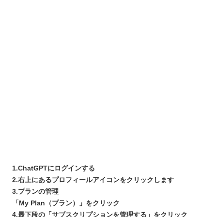
1.ChatGPTにログインする
2.右上にあるプロフィールアイコンをクリックします
3.プランの管理
「My Plan（プラン）」をクリック
4.最下段の「サブスクリプションを管理する」をクリック