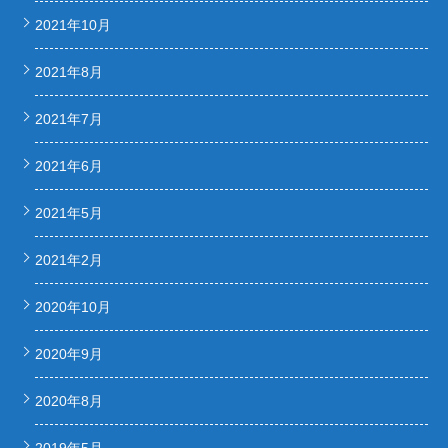
2021年10月
2021年8月
2021年7月
2021年6月
2021年5月
2021年2月
2020年10月
2020年9月
2020年8月