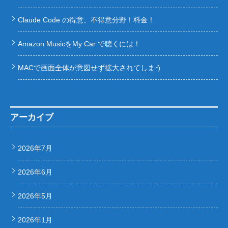
Claude Code の得意、不得意分野！料金！
Amazon MusicをMy Car で聴くには！
MACで画面全体が意図せず拡大されてしまう
アーカイブ
2026年7月
2026年6月
2026年5月
2026年1月