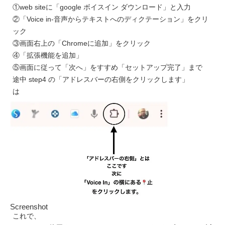
①web siteに「google ボイスイン ダウンロード」と入力
②「Voice in-音声からテキストへのディクテーション」をクリ
ック
③画面右上の「Chromeに追加」をクリック
④「拡張機能を追加」
⑤画面に従って「次へ」をすすめ「セットアップ完了」まで
途中 step4 の「アドレスバーの右側をクリックします」
は
Screenshot
これで、