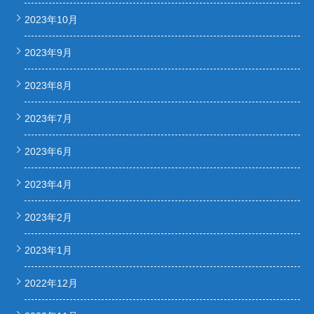
2023年10月
2023年9月
2023年8月
2023年7月
2023年6月
2023年4月
2023年2月
2023年1月
2022年12月