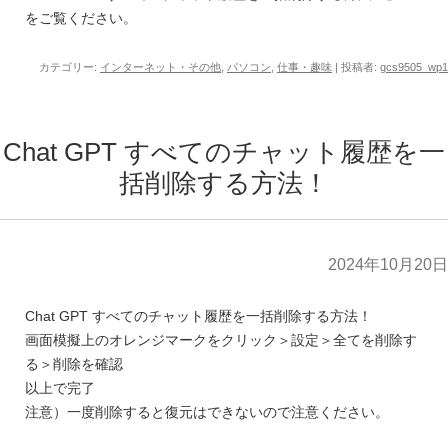
をご覧ください。
カテゴリー:
インターネット・その他
,
パソコン
,
仕事・趣味
|
投稿者:
gcs9505_wp1
Chat GPT すべてのチャット履歴を一
括削除する方法！
2024年10月20日
Chat GPT すべてのチャット履歴を一括削除する方法！
画面模擬上のオレンジマークをクリック＞設定＞全てを削除す
る＞削除を確認
以上で完了
注意）一度削除すると復元はできないので注意ください。