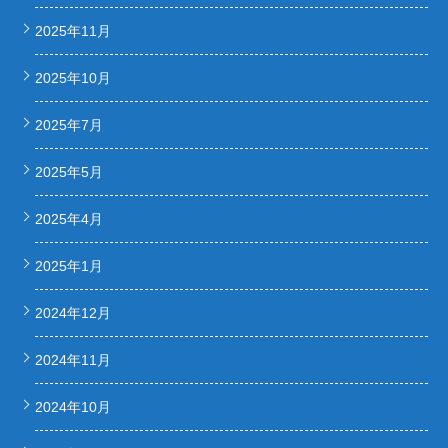
2025年11月
2025年10月
2025年7月
2025年5月
2025年4月
2025年1月
2024年12月
2024年11月
2024年10月