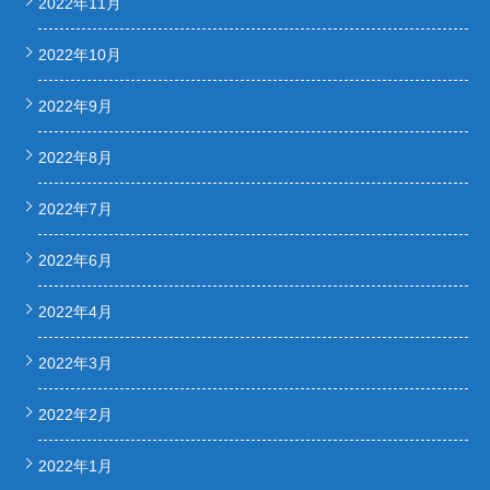
2022年11月
2022年10月
2022年9月
2022年8月
2022年7月
2022年6月
2022年4月
2022年3月
2022年2月
2022年1月