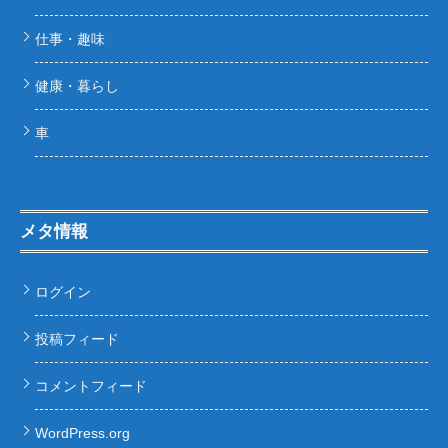
仕事・趣味
健康・暮らし
車
メタ情報
ログイン
投稿フィード
コメントフィード
WordPress.org