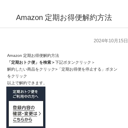
Amazon 定期お得便解約方法
2024年10月15日
Amazon 定期お得便解約方法
「定期おトク便」を検索＞
下記ボタンクリック＞
解約したい商品をクリック>「定期お得便を停止する」ボタン
をクリック
以上で解約できます。