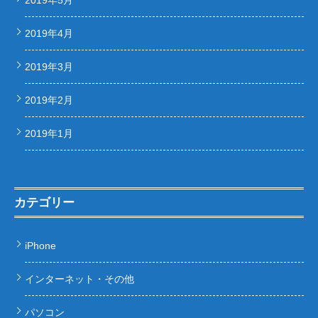
2019年5月
2019年4月
2019年3月
2019年2月
2019年1月
カテゴリー
iPhone
インターネット・その他
パソコン