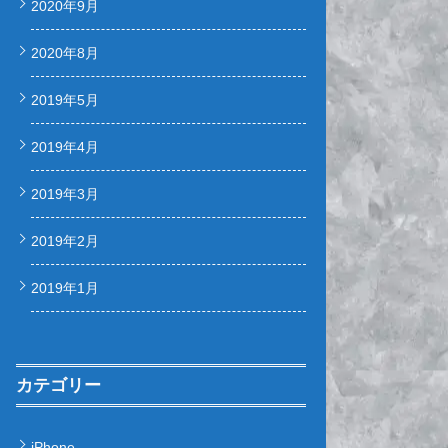
2020年9月
2020年8月
2019年5月
2019年4月
2019年3月
2019年2月
2019年1月
カテゴリー
iPhone