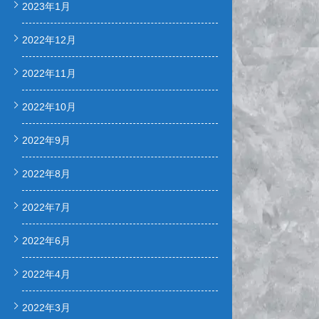
2023年1月
2022年12月
2022年11月
2022年10月
2022年9月
2022年8月
2022年7月
2022年6月
2022年4月
2022年3月