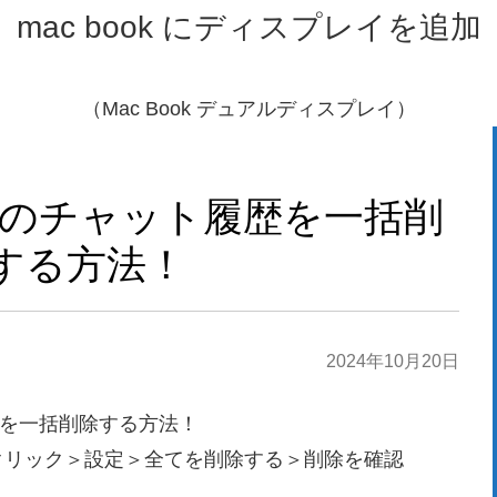
すべてのチャット履歴を一括削
する方法！
2024年10月20日
履歴を一括削除する方法！
クリック＞設定＞全てを削除する＞削除を確認