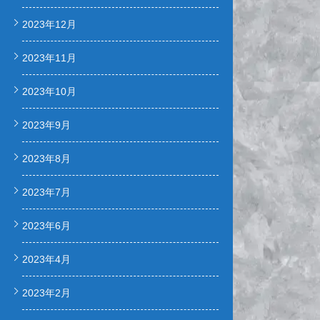
2023年12月
2023年11月
2023年10月
2023年9月
2023年8月
2023年7月
2023年6月
2023年4月
2023年2月