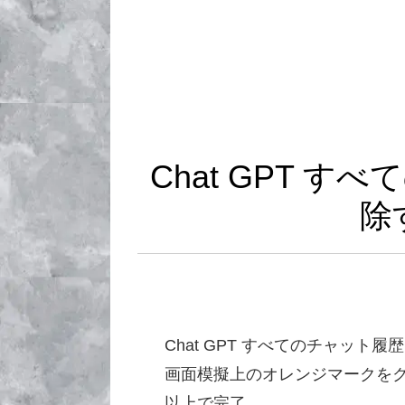
Chat GPT 
除
Chat GPT すべてのチャット
画面模擬上のオレンジマークを
以上で完了