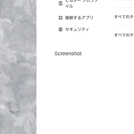
Screenshot