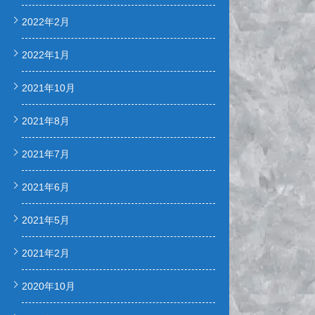
2022年2月
2022年1月
2021年10月
2021年8月
2021年7月
2021年6月
2021年5月
2021年2月
2020年10月