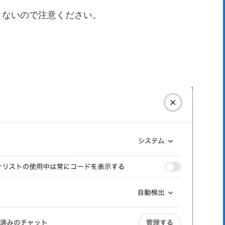
きないので注意ください。