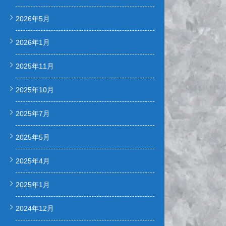
2026年5月
2026年1月
2025年11月
2025年10月
2025年7月
2025年5月
2025年4月
2025年1月
2024年12月