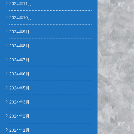
2024年11月
2024年10月
2024年9月
2024年8月
2024年7月
2024年6月
2024年5月
2024年3月
2024年2月
2024年1月