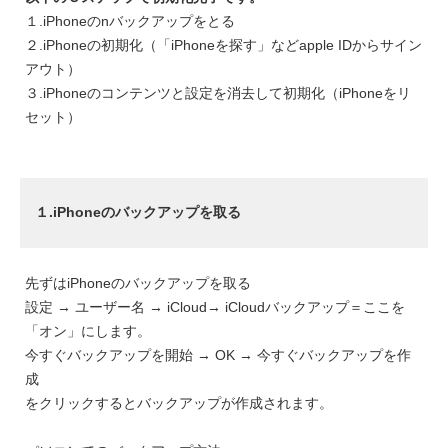
１.iPhoneのnバックアップをとる
２.iPhoneの初期化（「iPhoneを探す」などapple IDからサイン
アウト）
３.iPhoneのコンテンツと設定を消去して初期化（iPhoneをリ
セット）
１.iPhoneのバックアップを取る
先ずはiPhoneのバックアップを取る
設定 → ユーザー名 → iCloud→ iCloudバックアップ＝ここを
「オン」にします。
今すぐバックアップを開始 → OK → 今すぐバックアップを作
成
をクリックするとバックアップが作成されます。