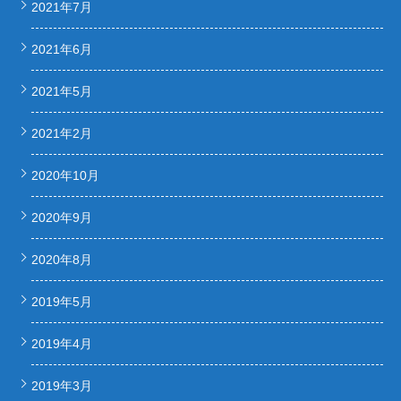
2021年7月
2021年6月
2021年5月
2021年2月
2020年10月
2020年9月
2020年8月
2019年5月
2019年4月
2019年3月