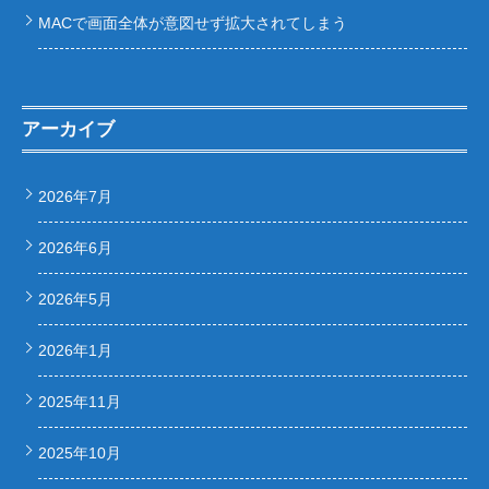
MACで画面全体が意図せず拡大されてしまう
アーカイブ
2026年7月
2026年6月
2026年5月
2026年1月
2025年11月
2025年10月