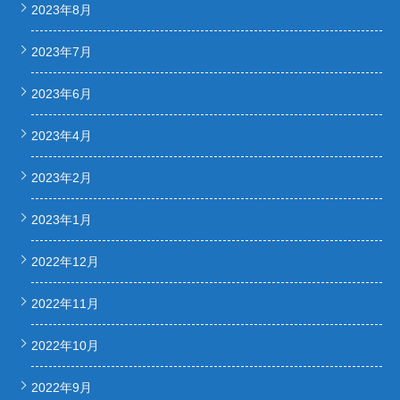
2023年8月
2023年7月
2023年6月
2023年4月
2023年2月
2023年1月
2022年12月
2022年11月
2022年10月
2022年9月