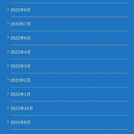
2022年8月
2022年7月
2022年6月
2022年4月
2022年3月
2022年2月
2022年1月
2021年10月
2021年8月