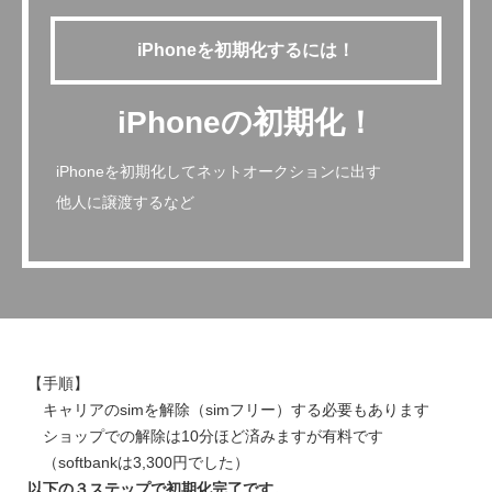
iPhoneを初期化するには！
iPhoneの初期化！
iPhoneを初期化してネットオークションに出す
他人に譲渡するなど
【手順】
キャリアのsimを解除（simフリー）する必要もあります
ショップでの解除は10分ほど済みますが有料です
（softbankは3,300円でした）
以下の３ステップで初期化完了です。