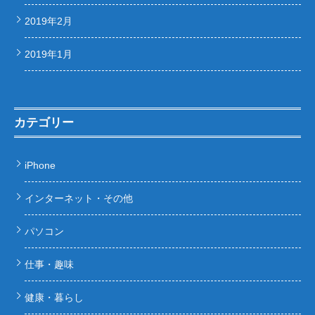
2019年2月
2019年1月
カテゴリー
iPhone
インターネット・その他
パソコン
仕事・趣味
健康・暮らし