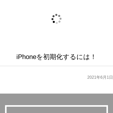
iPhoneを初期化するには！
2021年6月1日