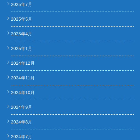
2025年7月
2025年5月
2025年4月
2025年1月
2024年12月
2024年11月
2024年10月
2024年9月
2024年8月
2024年7月