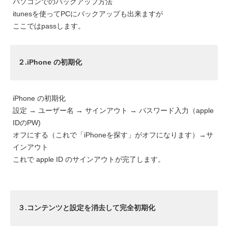
パソコンでのバックアップ方法
itunesを使ってPCにバックアップも出来ますが
ここではpassします。
２.iPhone の初期化
iPhone の初期化
設定 → ユーザー名 → サインアウト → パスワード入力（apple
IDのPW)
オフにする（これで「iPhoneを探す」がオフになります）→サ
インアウト
これで apple ID のサインアウトが完了します。
３.コンテンツと設定を消去して完全初期化