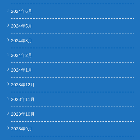
2024年6月
2024年5月
2024年3月
2024年2月
2024年1月
2023年12月
2023年11月
2023年10月
2023年9月