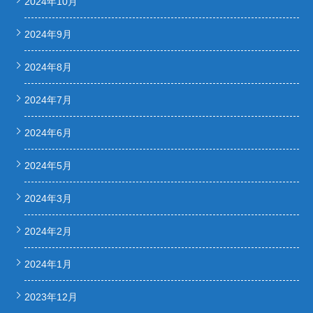
2024年10月
2024年9月
2024年8月
2024年7月
2024年6月
2024年5月
2024年3月
2024年2月
2024年1月
2023年12月