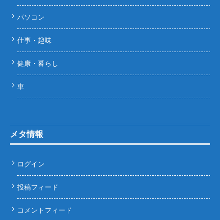
パソコン
仕事・趣味
健康・暮らし
車
メタ情報
ログイン
投稿フィード
コメントフィード