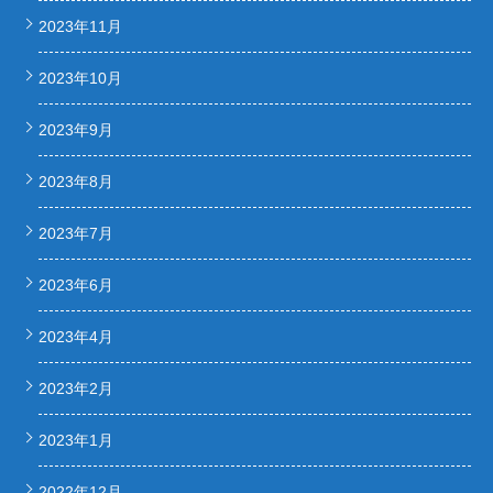
2023年11月
2023年10月
2023年9月
2023年8月
2023年7月
2023年6月
2023年4月
2023年2月
2023年1月
2022年12月