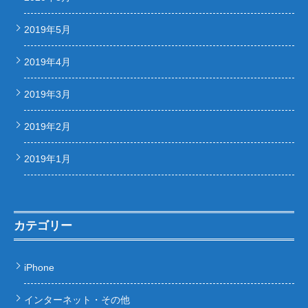
2019年5月
2019年4月
2019年3月
2019年2月
2019年1月
カテゴリー
iPhone
インターネット・その他