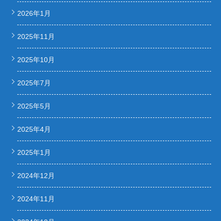
2026年1月
2025年11月
2025年10月
2025年7月
2025年5月
2025年4月
2025年1月
2024年12月
2024年11月