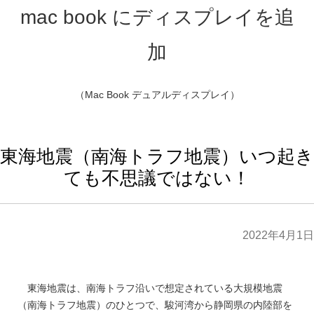
東海地震（南海トラフ地震）いつ起き
ても不思議ではない！
2022年4月1日
東海地震は、南海トラフ沿いで想定されている大規模地震
（南海トラフ地震）のひとつで、駿河湾から静岡県の内陸部を