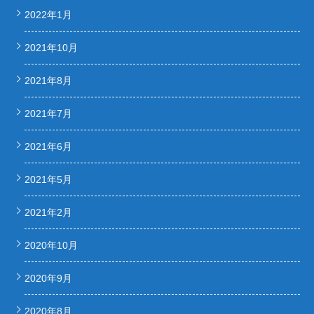
2022年1月
2021年10月
2021年8月
2021年7月
2021年6月
2021年5月
2021年2月
2020年10月
2020年9月
2020年8月