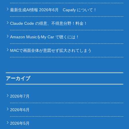
最新生成AI情報 2026年6月 Capafy について！
Claude Code の得意、不得意分野！料金！
Amazon MusicをMy Car で聴くには！
MACで画面全体が意図せず拡大されてしまう
アーカイブ
2026年7月
2026年6月
2026年5月