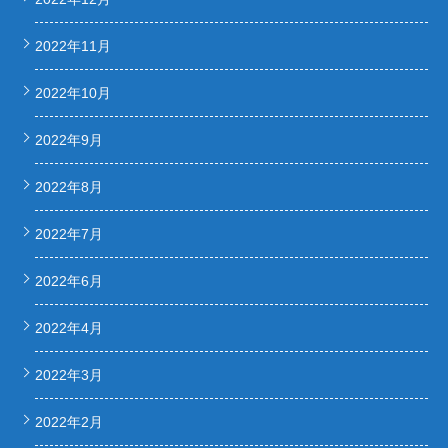
2022年11月
2022年10月
2022年9月
2022年8月
2022年7月
2022年6月
2022年4月
2022年3月
2022年2月