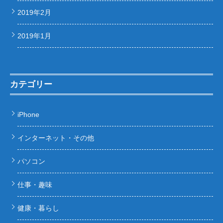
2019年2月
2019年1月
カテゴリー
iPhone
インターネット・その他
パソコン
仕事・趣味
健康・暮らし