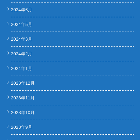
2024年6月
2024年5月
2024年3月
2024年2月
2024年1月
2023年12月
2023年11月
2023年10月
2023年9月