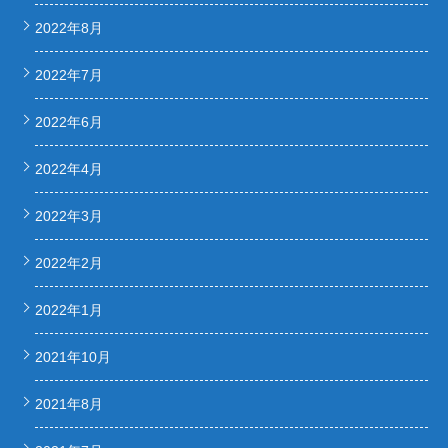
2022年8月
2022年7月
2022年6月
2022年4月
2022年3月
2022年2月
2022年1月
2021年10月
2021年8月