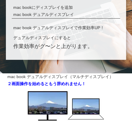
mac bookにディスプレイを追加
mac book デュアルディスプレイ
mac book デュアルディスプレイで作業効率UP！
デュアルディスプレイにすると
作業効率がグ〜ンと上がります。
mac book デュアルディスプレイ（マルチディスプレイ）
２画面操作を始めるともう辞めれません！