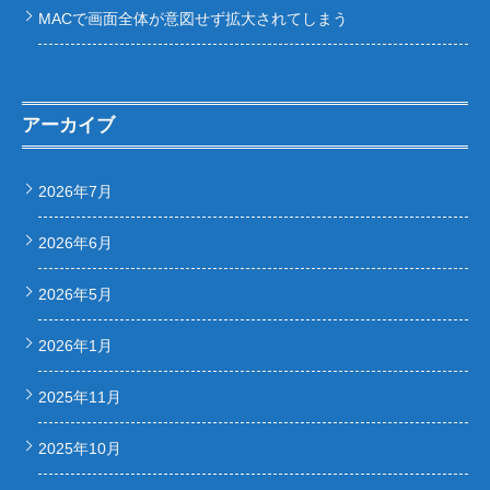
MACで画面全体が意図せず拡大されてしまう
アーカイブ
2026年7月
2026年6月
2026年5月
2026年1月
2025年11月
2025年10月