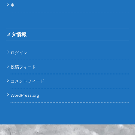
車
メタ情報
ログイン
投稿フィード
コメントフィード
WordPress.org