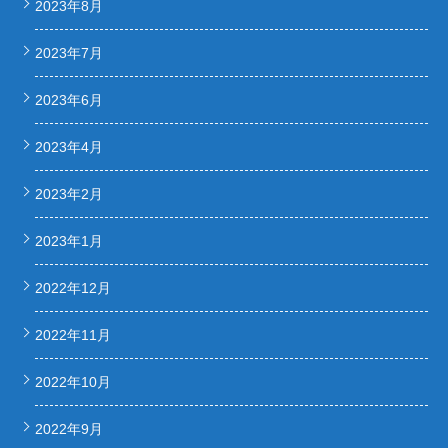
2023年8月
2023年7月
2023年6月
2023年4月
2023年2月
2023年1月
2022年12月
2022年11月
2022年10月
2022年9月