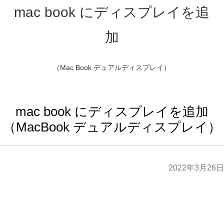
mac book にディスプレイを追加
（MacBook デュアルディスプレイ）
2022年3月26日