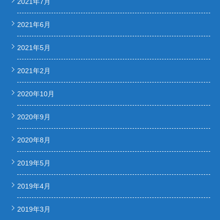
2021年7月
2021年6月
2021年5月
2021年2月
2020年10月
2020年9月
2020年8月
2019年5月
2019年4月
2019年3月