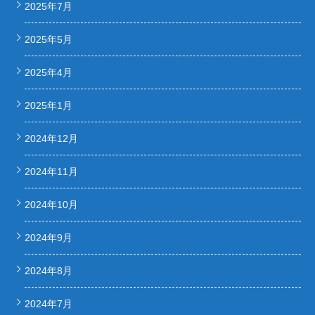
2025年7月
2025年5月
2025年4月
2025年1月
2024年12月
2024年11月
2024年10月
2024年9月
2024年8月
2024年7月